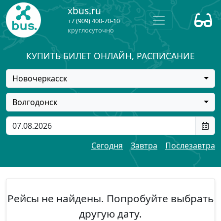
xbus.ru
+7 (909) 400-70-10
круглосуточно
КУПИТЬ БИЛЕТ ОНЛАЙН, РАСПИСАНИЕ
Новочеркасск
Волгодонск
Сегодня
Завтра
Послезавтра
Рейсы не найдены. Попробуйте выбрать
другую дату.