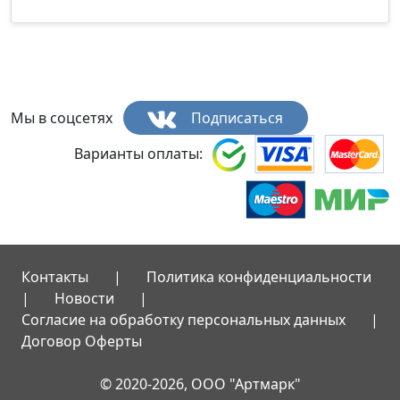
Мы в соцсетях
Подписаться
Варианты оплаты:
Контакты
|
Политика конфиденциальности
|
Новости
|
Согласие на обработку персональных данных
|
Договор Оферты
© 2020-2026, ООО "Артмарк"