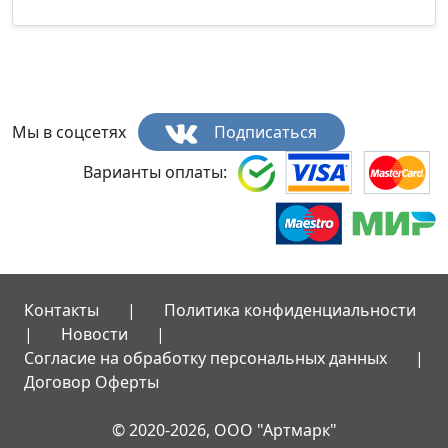
Мы в соцсетях
Подписаться
Варианты оплаты:
Контакты
|
Политика конфиденциальности
|
Новости
|
Согласие на обработку персональных данных
|
Договор Оферты
© 2020-2026, ООО "Артмарк"