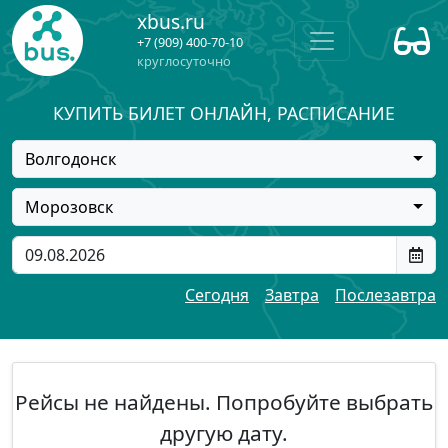
xbus.ru
+7 (909) 400-70-10
круглосуточно
КУПИТЬ БИЛЕТ ОНЛАЙН, РАСПИСАНИЕ
Волгодонск
Морозовск
Сегодня
Завтра
Послезавтра
Рейсы не найдены. Попробуйте выбрать
другую дату.