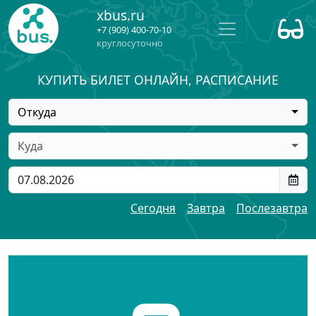
xbus.ru
+7 (909) 400-70-10
круглосуточно
КУПИТЬ БИЛЕТ ОНЛАЙН, РАСПИСАНИЕ
Откуда
Куда
Сегодня
Завтра
Послезавтра