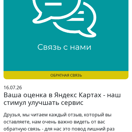
ОБРАТНАЯ СВЯЗЬ
16.07.26
Ваша оценка в Яндекс Картах - наш
стимул улучшать сервис
Друзья, мы читаем каждый отзыв, который вы
оставляете, нам очень важно видеть от вас
обратную связь - для нас это повод лишний раз