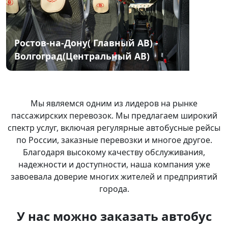
Ростов-на-Дону( Главный АВ) -
Волгоград(Центральный АВ)
Мы я
вляемся одним из лидеров на рынке
пассажирских перевозок. Мы предлагаем широкий
спектр услуг, включая регулярные автобусные рейсы
по России, заказные перевозки и многое другое.
Благодаря высокому качеству обслуживания,
надежности и доступности, наша компания уже
завоевала доверие многих жителей и предприятий
города.
У нас можно заказать автобус