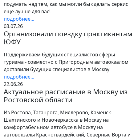
подумать над тем, как мы могли бы сделать сервис
еще лучше для вас!
подробнее...
03.07.26
Организовали поездку практикантам
ЮФУ
Поддерживаем будущих специалистов сферы
туризма - совместно с Пригородным автовокзалом
доставили будущих специалистов в Москву
подробнее...
22.06.26
Актуальное расписание в Москву из
Ростовской области
Из Ростова, Таганрога, Миллерово, Каменск-
Шахтинского и Новочеркасска в Москву на
комфортабельном автобусе в Москву на
автовокзалы Красногвардейский, Северные Ворта и