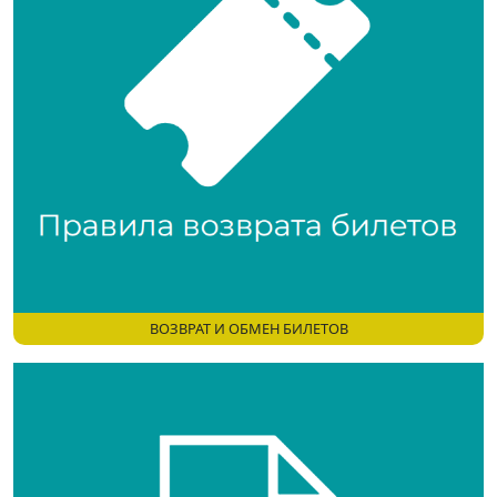
ВОЗВРАТ И ОБМЕН БИЛЕТОВ