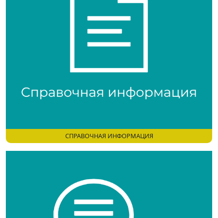
СПРАВОЧНАЯ ИНФОРМАЦИЯ