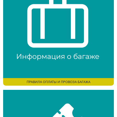
ПРАВИЛА ОПЛАТЫ И ПРОВОЗА БАГАЖА