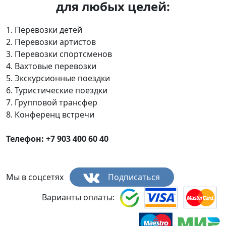
для любых целей:
1. Перевозки детей
2. Перевозки артистов
3. Перевозки спортсменов
4. Вахтовые перевозки
5. Экскурсионные поездки
6. Туристические поездки
7. Групповой трансфер
8. Конференц встречи
Телефон: +7 903 400 60 40
Мы в соцсетях
Подписаться
Варианты оплаты: