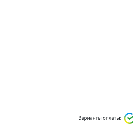
Варианты оплаты: