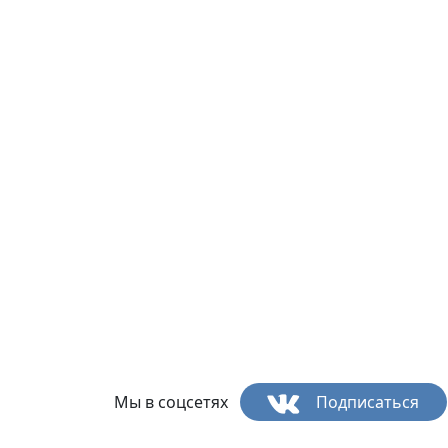
Мы в соцсетях
Подписаться