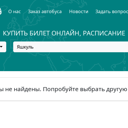
О нас
Заказ автобуса
Новости
Задать вопро
КУПИТЬ БИЛЕТ ОНЛАЙН, РАСПИСАНИЕ
Яшкуль
ы не найдены. Попробуйте выбрать другую 