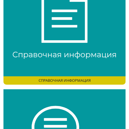
СПРАВОЧНАЯ ИНФОРМАЦИЯ