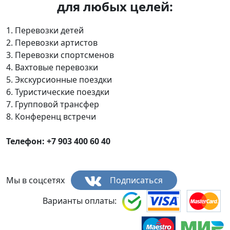
для любых целей:
1. Перевозки детей
2. Перевозки артистов
3. Перевозки спортсменов
4. Вахтовые перевозки
5. Экскурсионные поездки
6. Туристические поездки
7. Групповой трансфер
8. Конференц встречи
Телефон: +7 903 400 60 40
Мы в соцсетях
Подписаться
Варианты оплаты: