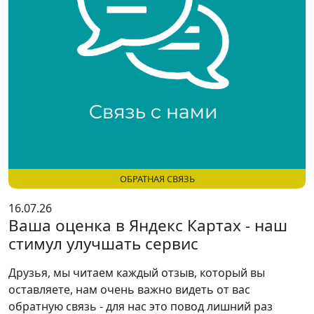
ОБРАТНАЯ СВЯЗЬ
16.07.26
Ваша оценка в Яндекс Картах - наш
стимул улучшать сервис
Друзья, мы читаем каждый отзыв, который вы
оставляете, нам очень важно видеть от вас
обратную связь - для нас это повод лишний раз