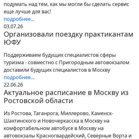
подумать над тем, как мы могли бы сделать сервис
еще лучше для вас!
подробнее...
03.07.26
Организовали поездку практикантам
ЮФУ
Поддерживаем будущих специалистов сферы
туризма - совместно с Пригородным автовокзалом
доставили будущих специалистов в Москву
подробнее...
22.06.26
Актуальное расписание в Москву из
Ростовской области
Из Ростова, Таганрога, Миллерово, Каменск-
Шахтинского и Новочеркасска в Москву на
комфортабельном автобусе в Москву на
автовокзалы Красногвардейский, Северные Ворта и