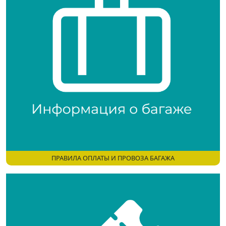
ПРАВИЛА ОПЛАТЫ И ПРОВОЗА БАГАЖА