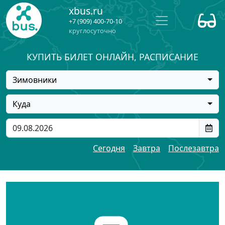
xbus.ru
+7 (909) 400-70-10
круглосуточно
КУПИТЬ БИЛЕТ ОНЛАЙН, РАСПИСАНИЕ
Зимовники
Куда
Сегодня
Завтра
Послезавтра