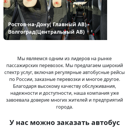
Ростов-на-Дону( Главный АВ) -
Волгоград(Центральный АВ)
Мы я
вляемся одним из лидеров на рынке
пассажирских перевозок. Мы предлагаем широкий
спектр услуг, включая регулярные автобусные рейсы
по России, заказные перевозки и многое другое.
Благодаря высокому качеству обслуживания,
надежности и доступности, наша компания уже
завоевала доверие многих жителей и предприятий
города.
У нас можно заказать автобус