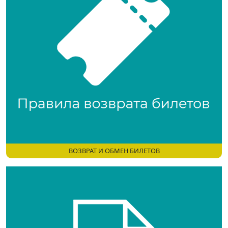
ВОЗВРАТ И ОБМЕН БИЛЕТОВ