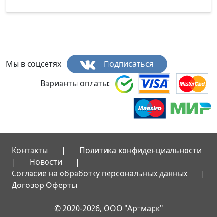
Мы в соцсетях
Подписаться
Варианты оплаты:
Контакты
|
Политика конфиденциальности
|
Новости
|
Согласие на обработку персональных данных
|
Договор Оферты
© 2020-2026, ООО "Артмарк"