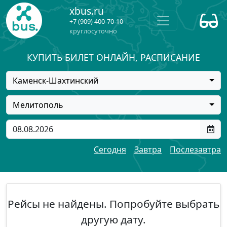
xbus.ru
+7 (909) 400-70-10
круглосуточно
КУПИТЬ БИЛЕТ ОНЛАЙН, РАСПИСАНИЕ
Каменск-Шахтинский
Мелитополь
Сегодня
Завтра
Послезавтра
Рейсы не найдены. Попробуйте выбрать
другую дату.