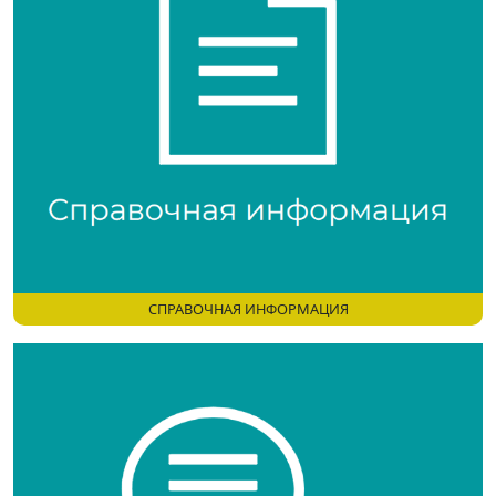
СПРАВОЧНАЯ ИНФОРМАЦИЯ