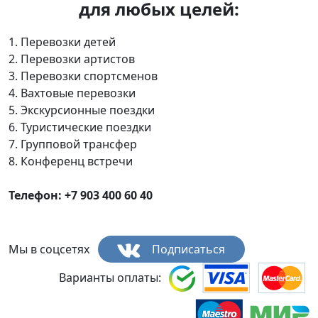
для любых целей:
1. Перевозки детей
2. Перевозки артистов
3. Перевозки спортсменов
4. Вахтовые перевозки
5. Экскурсионные поездки
6. Туристические поездки
7. Групповой трансфер
8. Конференц встречи
Телефон: +7 903 400 60 40
Мы в соцсетях
Подписаться
Варианты оплаты: