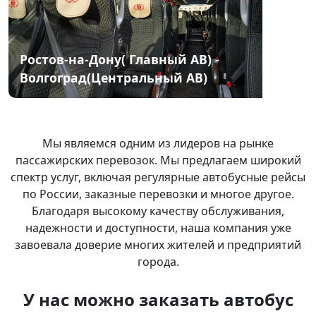
Ростов-на-Дону( Главный АВ) -
Волгоград(Центральный АВ)
Мы я
вляемся одним из лидеров на рынке
пассажирских перевозок. Мы предлагаем широкий
спектр услуг, включая регулярные автобусные рейсы
по России, заказные перевозки и многое другое.
Благодаря высокому качеству обслуживания,
надежности и доступности, наша компания уже
завоевала доверие многих жителей и предприятий
города.
У нас можно заказать автобус