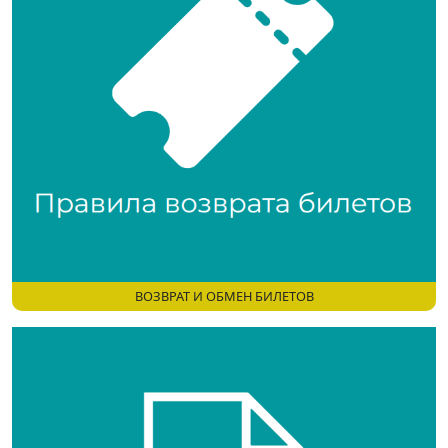
ВОЗВРАТ И ОБМЕН БИЛЕТОВ