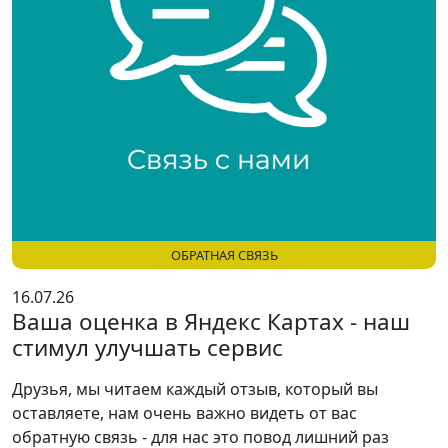
ОБРАТНАЯ СВЯЗЬ
16.07.26
Ваша оценка в Яндекс Картах - наш
стимул улучшать сервис
Друзья, мы читаем каждый отзыв, который вы
оставляете, нам очень важно видеть от вас
обратную связь - для нас это повод лишний раз