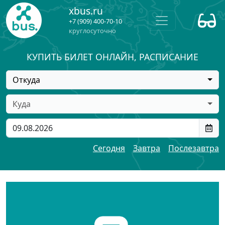
xbus.ru
+7 (909) 400-70-10
круглосуточно
КУПИТЬ БИЛЕТ ОНЛАЙН, РАСПИСАНИЕ
Откуда
Куда
Сегодня
Завтра
Послезавтра