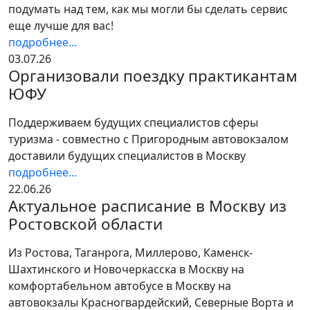
подумать над тем, как мы могли бы сделать сервис
еще лучше для вас!
подробнее...
03.07.26
Организовали поездку практикантам
ЮФУ
Поддерживаем будущих специалистов сферы
туризма - совместно с Пригородным автовокзалом
доставили будущих специалистов в Москву
подробнее...
22.06.26
Актуальное расписание в Москву из
Ростовской области
Из Ростова, Таганрога, Миллерово, Каменск-
Шахтинского и Новочеркасска в Москву на
комфортабельном автобусе в Москву на
автовокзалы Красногвардейский, Северные Ворта и