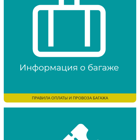
ПРАВИЛА ОПЛАТЫ И ПРОВОЗА БАГАЖА