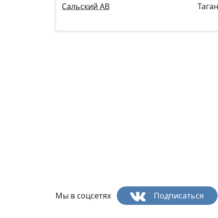
Сальский АВ
Тага
Мы в соцсетях
Подписаться