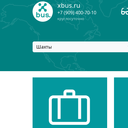
xbus.ru
+7 (909) 400-70-10
круглосуточно
Шахты