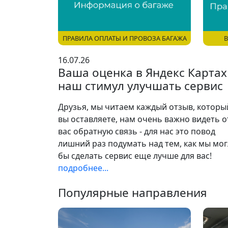
ПРАВИЛА ОПЛАТЫ И ПРОВОЗА БАГАЖА
В
16.07.26
Ваша оценка в Яндекс Картах 
наш стимул улучшать сервис
Друзья, мы читаем каждый отзыв, которы
вы оставляете, нам очень важно видеть о
вас обратную связь - для нас это повод
лишний раз подумать над тем, как мы мо
бы сделать сервис еще лучше для вас!
подробнее...
Популярные направления