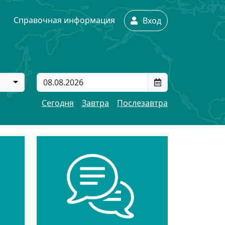
с
Справочная информация
Вход
Сегодня
Завтра
Послезавтра