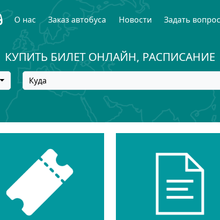
О нас
Заказ автобуса
Новости
Задать вопро
КУПИТЬ БИЛЕТ ОНЛАЙН, РАСПИСАНИЕ
Куда