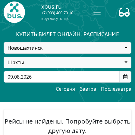
xbus.ru
+7 (909) 400-70-10
круглосуточно
КУПИТЬ БИЛЕТ ОНЛАЙН, РАСПИСАНИЕ
Новошахтинск
Шахты
Сегодня
Завтра
Послезавтра
Рейсы не найдены. Попробуйте выбрать
другую дату.