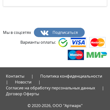
Мы в соцсетях
Подписаться
Варианты оплаты:
Контакты
|
Политика конфиденциальности
|
Новости
|
Согласие на обработку персональных данных
|
Договор Оферты
© 2020-2026, ООО "Артмарк"