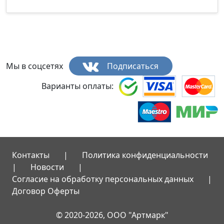
Мы в соцсетях
Подписаться
Варианты оплаты:
Контакты
|
Политика конфиденциальности
|
Новости
|
Согласие на обработку персональных данных
|
Договор Оферты
© 2020-2026, ООО "Артмарк"