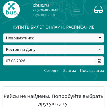
xbus.ru
+7 (909) 400-70-10
круглосуточно
КУПИТЬ БИЛЕТ ОНЛАЙН, РАСПИСАНИЕ
Новошахтинск
Ростов-на-Дону
Сегодня
Завтра
Послезавтра
Рейсы не найдены. Попробуйте выбрать
другую дату.