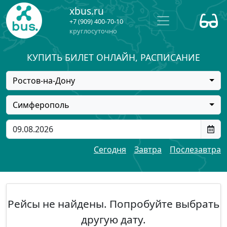
xbus.ru
+7 (909) 400-70-10
круглосуточно
КУПИТЬ БИЛЕТ ОНЛАЙН, РАСПИСАНИЕ
Ростов-на-Дону
Симферополь
Сегодня
Завтра
Послезавтра
Рейсы не найдены. Попробуйте выбрать
другую дату.