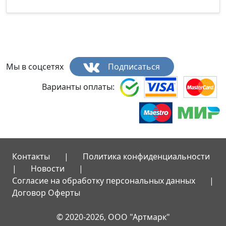
Мы в соцсетях
Подписаться
Варианты оплаты:
Контакты
|
Политика конфиденциальности
|
Новости
|
Согласие на обработку персональных данных
|
Договор Оферты
© 2020-2026, ООО "Артмарк"