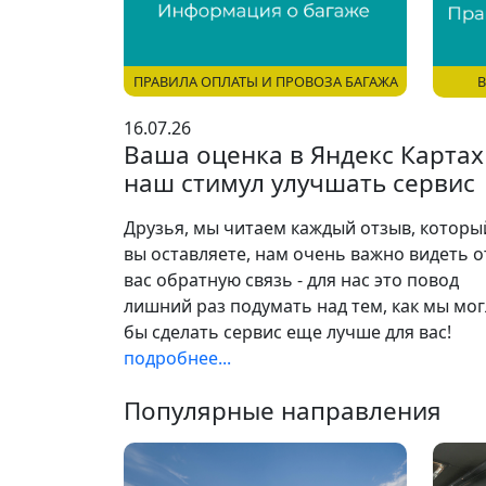
ПРАВИЛА ОПЛАТЫ И ПРОВОЗА БАГАЖА
В
16.07.26
Ваша оценка в Яндекс Картах 
наш стимул улучшать сервис
Друзья, мы читаем каждый отзыв, которы
вы оставляете, нам очень важно видеть о
вас обратную связь - для нас это повод
лишний раз подумать над тем, как мы мо
бы сделать сервис еще лучше для вас!
подробнее...
Популярные направления