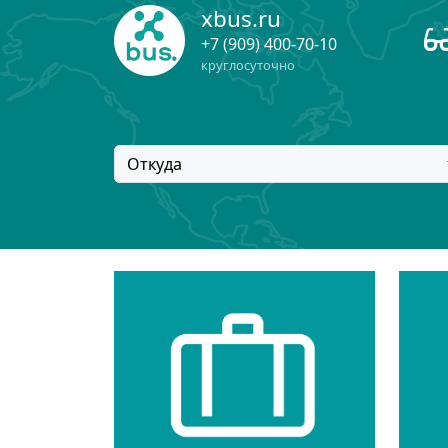
xbus.ru
+7 (909) 400-70-10
круглосуточно
Откуда