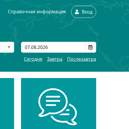
с
Справочная информация
Вход
Сегодня
Завтра
Послезавтра