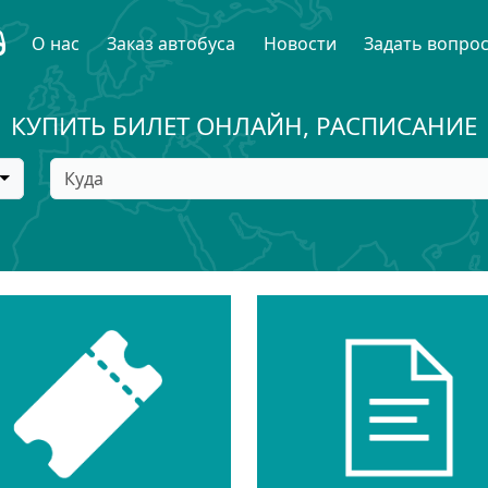
О нас
Заказ автобуса
Новости
Задать вопро
КУПИТЬ БИЛЕТ ОНЛАЙН, РАСПИСАНИЕ
Куда